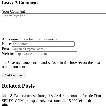
Leave A Comment
Your Comment
All comments are held for moderation.
Name
Email
Website
Save my name, email, and website in this browser for the next
time I comment.
Related Posts