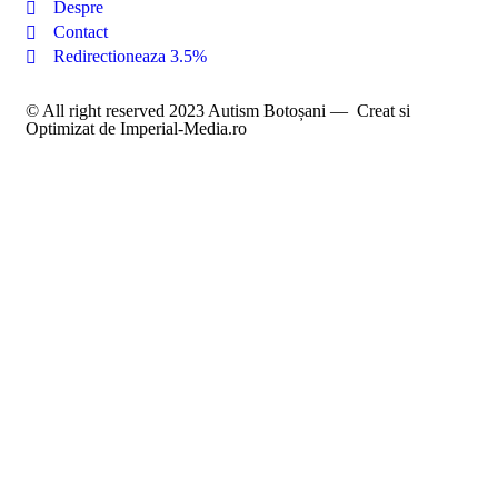
Despre
Contact
Redirectioneaza 3.5%
© All right reserved 2023
Autism Botoșani
—
Creat si
Optimizat de Imperial-Media.ro