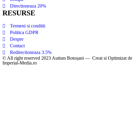
Directioneaza 20%
RESURSE
Termeni si conditii
Politica GDPR
Despre
Contact
Redirectioneaza 3.5%
© All right reserved 2023
Autism Botoșani
—
Creat si Optimizat de
Imperial-Media.ro