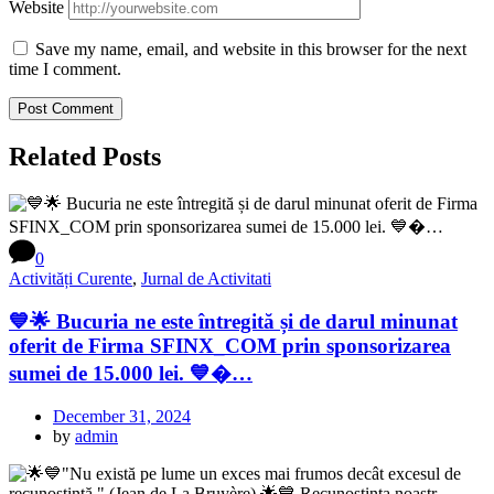
Website
Save my name, email, and website in this browser for the next
time I comment.
Related Posts
0
Activități Curente
,
Jurnal de Activitati
💙🌟 Bucuria ne este întregită și de darul minunat
oferit de Firma SFINX_COM prin sponsorizarea
sumei de 15.000 lei. 💙�…
December 31, 2024
by
admin