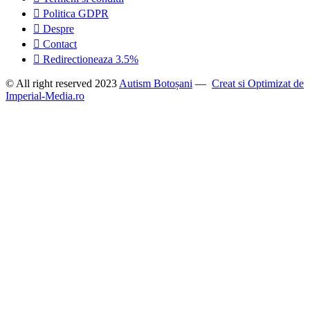
Politica GDPR
Despre
Contact
Redirectioneaza 3.5%
© All right reserved 2023
Autism Botoșani
—
Creat si Optimizat de
Imperial-Media.ro